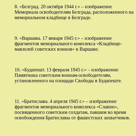
8. «Белград. 20 октября 1944 г.» – изображение
Мемориала освободителям Белграда, расположенного на
мемориальном кладбище в Белграде.
9. «Варшава. 17 января 1945 г.» – изображение
фрагментов мемориального комплекса «Кладбище-
мавзолей советских воинов» в Варшаве.
10. «Будапешт. 13 февраля 1945 г.» – изображение
Памятника советским воинам-освободителям,
установленного на площади Свободы в Будапеште.
11. «Братислава. 4 апреля 1945 г.» – изображение
фрагментов мемориального комплекса «Славин»,
посвященного советским солдатам, павшим во время
освобождения Братиславы от фашистских захватчиков.