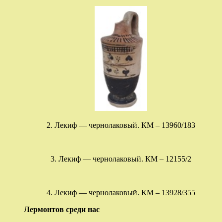
2. Лекиф — чернолаковый. КМ – 13960/183
3. Лекиф — чернолаковый. КМ – 12155/2
4. Лекиф — чернолаковый. КМ – 13928/355
Лермонтов среди нас