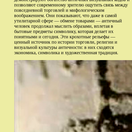
позволяют современному зрителю ощутить связь между
повседневной торговлей и мифологическим
воображением. Они показывают, что даже в самой
утилитарной сфере — обмене товарами — античный
человек продолжал мыслить образами, вплетая в
бытовые предметы символику, которая делает их
понятными и сегодня. Эти крохотные рельефы —
ценный источник по истории торговли, религии и
визуальной культуры античности: в них сходятся
экономика, символика и художественная традиция.