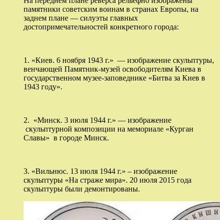
На переднем плане реверса рельефно изображены
памятники советским воинам в странах Европы, на
заднем плане — силуэты главных
достопримечательностей конкретного города:
1. «Киев. 6 ноября 1943 г.» — изображение скульптуры,
венчающей Памятник-музей освободителям Киева в
государственном музее-заповеднике «Битва за Киев в
1943 году».
2. «Минск. 3 июля 1944 г.» — изображение
скульптурной композиции на мемориале «Курган
Славы» в городе Минск.
3. «Вильнюс. 13 июля 1944 г.» – изображение
скульптуры «На страже мира». 20 июля 2015 года
скульптуры были демонтированы.