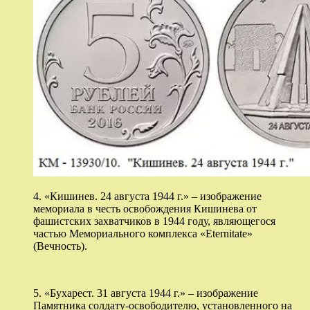
4. «Кишинев. 24 августа 1944 г.» – изображение
мемориала в честь освобождения Кишинева от
фашистских захватчиков в 1944 году, являющегося
частью Мемориального комплекса «Eternitate»
(Вечность).
5. «Бухарест. 31 августа 1944 г.» – изображение
Памятника солдату-освободителю, установленного на