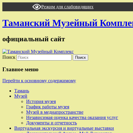
Режим для слабовидящих
Таманский Музейный Компле
официальный сайт
Поиск
Главное меню
Перейти к основному содержимому
Тамань
Музей
История музея
График работы музея
Музей в медиапространстве
Независимая оценка качества оказания услуг
Документы и отчетность
Виртуальная экскурсия и виртуальные выставки