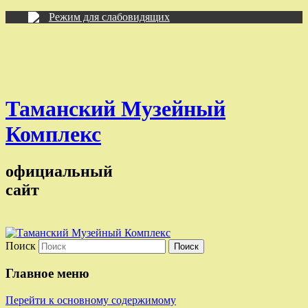
Режим для слабовидящих
Таманский Музейный
Комплекс
официальный
сайт
Поиск
Главное меню
Перейти к основному содержимому