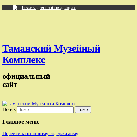
Режим для слабовидящих
Таманский Музейный
Комплекс
официальный
сайт
Поиск
Главное меню
Перейти к основному содержимому