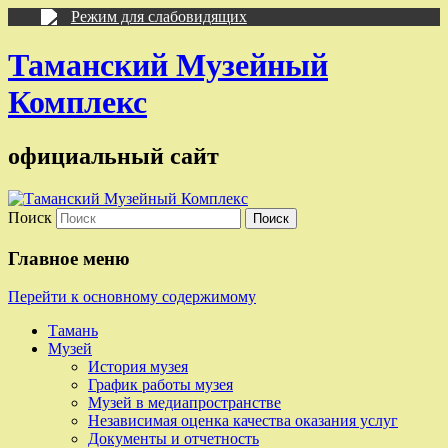
Режим для слабовидящих
Таманский Музейный
Комплекс
официальный сайт
Поиск
Главное меню
Перейти к основному содержимому
Тамань
Музей
История музея
График работы музея
Музей в медиапространстве
Независимая оценка качества оказания услуг
Документы и отчетность