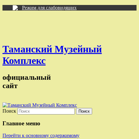
Режим для слабовидящих
Таманский Музейный
Комплекс
официальный
сайт
Поиск
Главное меню
Перейти к основному содержимому