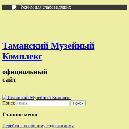
Режим для слабовидящих
Таманский Музейный
Комплекс
официальный
сайт
Поиск
Главное меню
Перейти к основному содержимому