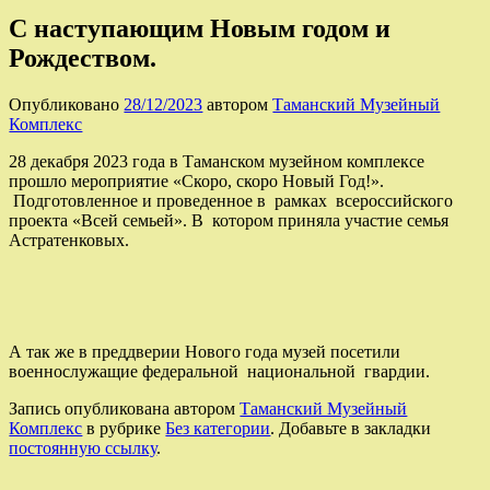
С наступающим Новым годом и
Рождеством.
Опубликовано
28/12/2023
автором
Таманский Музейный
Комплекс
28 декабря 2023 года в Таманском музейном комплексе
прошло мероприятие «Скоро, скоро Новый Год!».
Подготовленное и проведенное в рамках всероссийского
проекта «Всей семьей». В котором приняла участие семья
Астратенковых.
А так же в преддверии Нового года музей посетили
военнослужащие федеральной национальной гвардии.
Запись опубликована автором
Таманский Музейный
Комплекс
в рубрике
Без категории
. Добавьте в закладки
постоянную ссылку
.