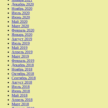
Декабрь 2020
Ноябрь 2020
Июль 2020
Июнь 2020
Май 2020
Март 2020
Февраль 2020
Январь 2020
Август 2019
Июль 2019
Май 2019
Апрель 2019
Март 2019
Февраль 2019
Декабрь 2018
Ноябрь 2018
Октябрь 2018
Сентябрь 2018
Август 2018
Июль 2018
Июнь 2018
Май 2018
Апрель 2018
Март 2018