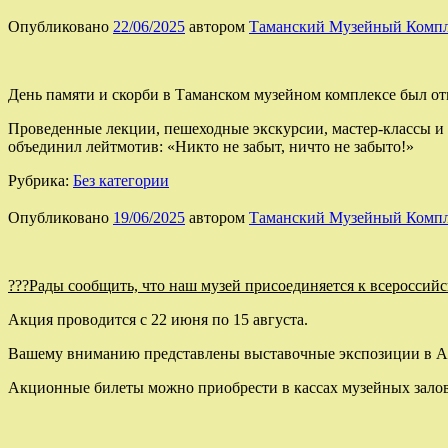
Опубликовано
22/06/2025
автором
Таманский Музейный Комп
День памяти и скорби в Таманском музейном комплексе был от
Проведенные лекции, пешеходные экскурсии, мастер-классы и
объединил лейтмотив: «Никто не забыт, ничто не забыто!»
Рубрика:
Без категории
Опубликовано
19/06/2025
автором
Таманский Музейный Комп
???Рады сообщить, что наш музей присоединяется к всероссийс
Акция проводится с 22 июня по 15 августа.
Вашему вниманию представлены выставочные экспозиции в Ар
Акционные билеты можно приобрести в кассах музейных залов п