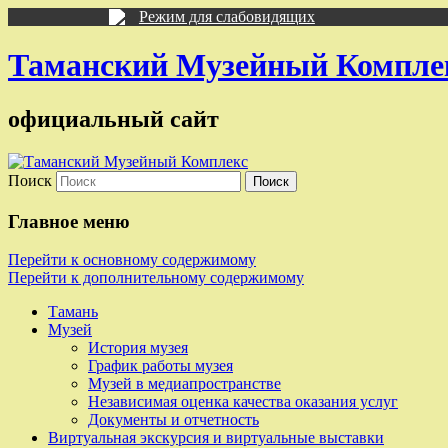
Режим для слабовидящих
Таманский Музейный Компле
официальный сайт
Поиск
Главное меню
Перейти к основному содержимому
Перейти к дополнительному содержимому
Тамань
Музей
История музея
График работы музея
Музей в медиапространстве
Независимая оценка качества оказания услуг
Документы и отчетность
Виртуальная экскурсия и виртуальные выставки