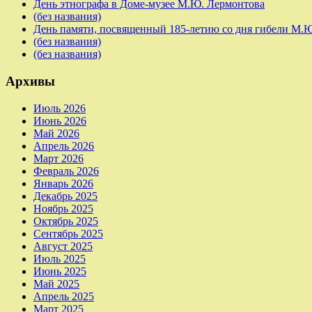
День этнографа в Доме-музее М.Ю. Лермонтова
(без названия)
День памяти, посвященный 185-летию со дня гибели М.
(без названия)
(без названия)
Архивы
Июль 2026
Июнь 2026
Май 2026
Апрель 2026
Март 2026
Февраль 2026
Январь 2026
Декабрь 2025
Ноябрь 2025
Октябрь 2025
Сентябрь 2025
Август 2025
Июль 2025
Июнь 2025
Май 2025
Апрель 2025
Март 2025