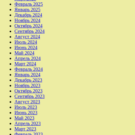
Февраль 2025
Январь 2025
Декабрь 2024
Ноябрь 2024
Октябрь 2024
Сентябрь 2024
Август 2024
Июль 2024
Июнь 2024
Май 2024
Апрель 2024
Март 2024
Февраль 2024
Январь 2024
Декабрь 2023
Ноябрь 2023
Октябрь 2023
Сентябрь 2023
Август 2023
Июль 2023
Июнь 2023
Май 2023
Апрель 2023
Март 2023
Февраль 2023