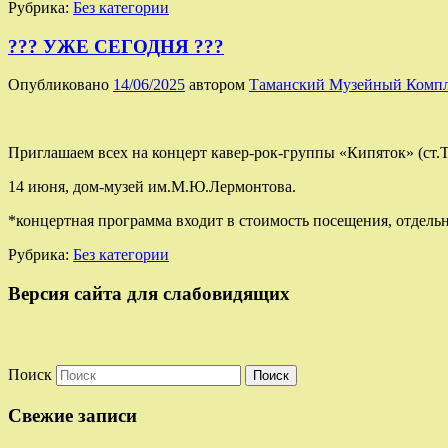
Рубрика:
Без категории
??? УЖЕ СЕГОДНЯ ???
Опубликовано
14/06/2025
автором
Таманский Музейный Комп
Приглашаем всех на концерт кавер-рок-группы «Кипяток» (ст.Т
14 июня, дом-музей им.М.Ю.Лермонтова.
*концертная программа входит в стоимость посещения, отдель
Рубрика:
Без категории
Версия сайта для слабовидящих
Поиск
Свежие записи