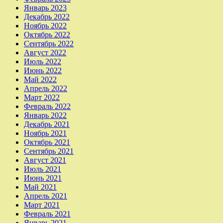
Январь 2023
Декабрь 2022
Ноябрь 2022
Октябрь 2022
Сентябрь 2022
Август 2022
Июль 2022
Июнь 2022
Май 2022
Апрель 2022
Март 2022
Февраль 2022
Январь 2022
Декабрь 2021
Ноябрь 2021
Октябрь 2021
Сентябрь 2021
Август 2021
Июль 2021
Июнь 2021
Май 2021
Апрель 2021
Март 2021
Февраль 2021
Январь 2021