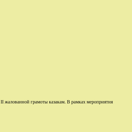
 II жалованной грамоты казакам. В рамках мероприятия