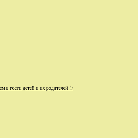
ем в гости детей и их родителей ✨