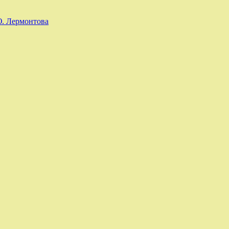
Ю. Лермонтова